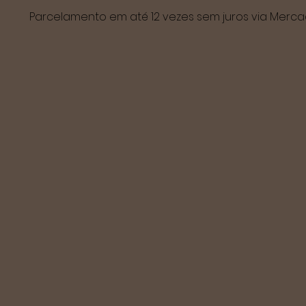
Parcelamento em até 12 vezes sem juros via Mer