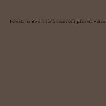
Parcelamento em até 12 vezes sem juros via Mer