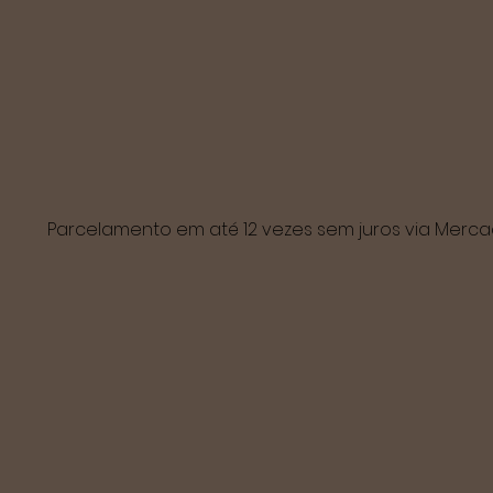
Parcelamento em até 12 vezes sem juros via Mer