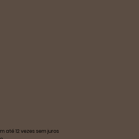
m até 12 vezes sem juros
o.