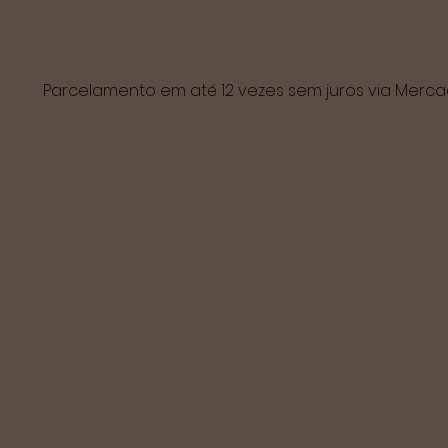
Parcelamento em até 12 vezes sem juros via Mer