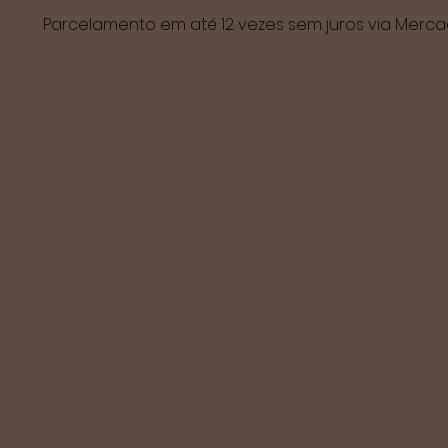
Parcelamento em até 12 vezes sem juros via Mer