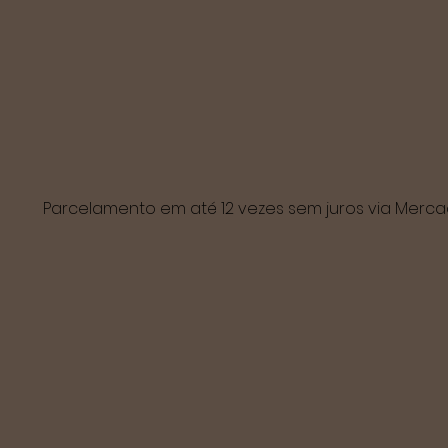
Parcelamento em até 12 vezes sem juros via Mer