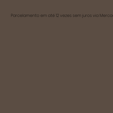
Parcelamento em até 12 vezes sem juros via Mer