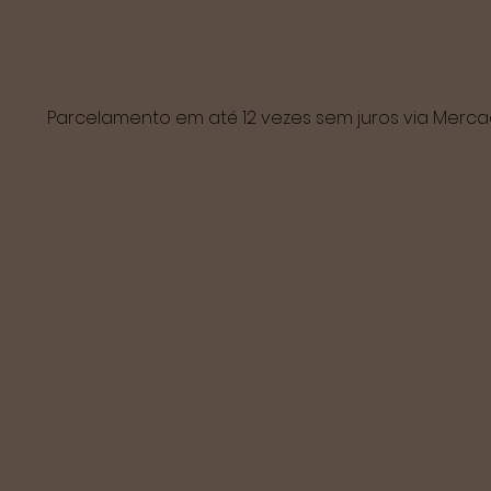
Parcelamento em até 12 vezes sem juros via Mer