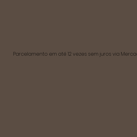
Parcelamento em até 12 vezes sem juros via Mer