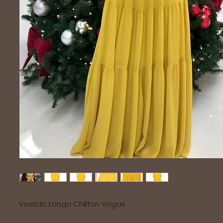
Vestido Longo Chiffon Vagas 
