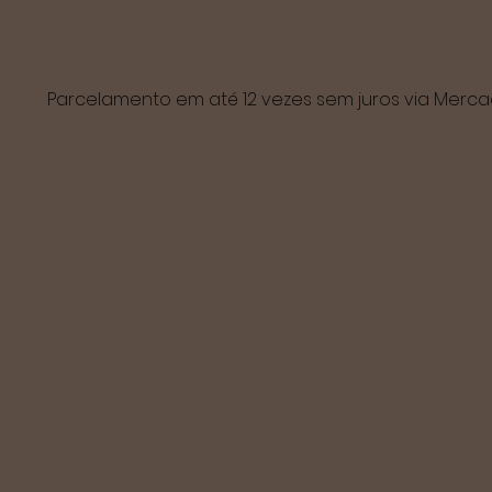
Parcelamento em até 12 vezes sem juros via Mer