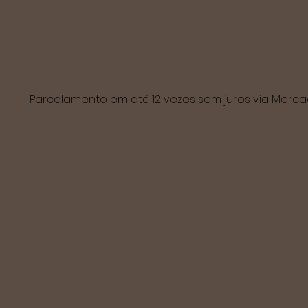
Parcelamento em até 12 vezes sem juros via Mer