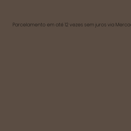
Parcelamento em até 12 vezes sem juros via Mer