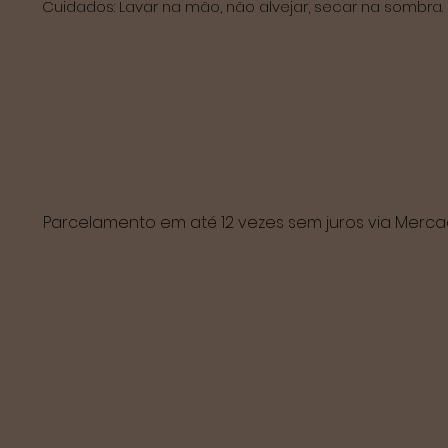
Parcelamento em até 12 vezes sem juros via Mer