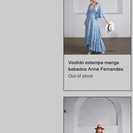
Vestido estampa manga
Quick View
babados Anne Fernandes
Out of stock