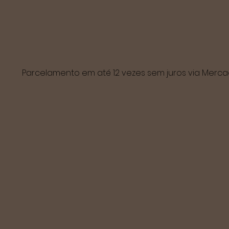
Parcelamento em até 12 vezes sem juros via Mer