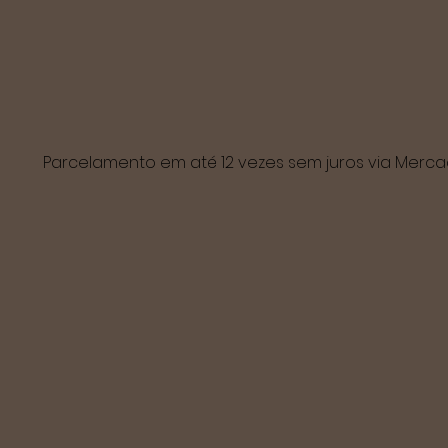
Parcelamento em até 12 vezes sem juros via Mer