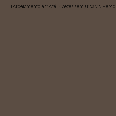
Parcelamento em até 12 vezes sem juros via Mer