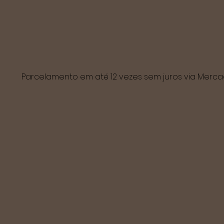
Parcelamento em até 12 vezes sem juros via Mer