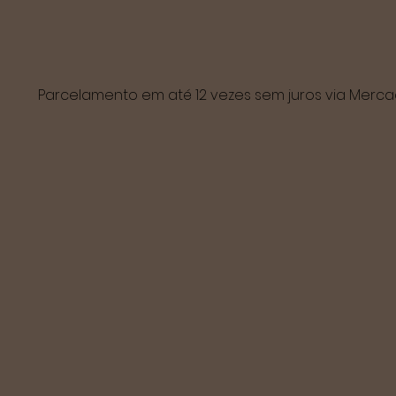
Parcelamento em até 12 vezes sem juros via Mer