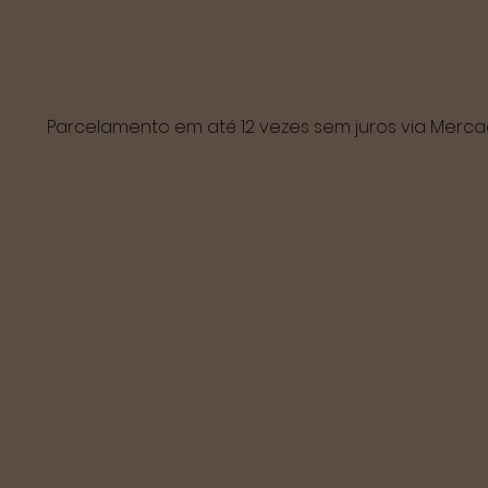
Parcelamento em até 12 vezes sem juros via Mer