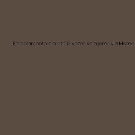
Parcelamento em até 12 vezes sem juros via Mer