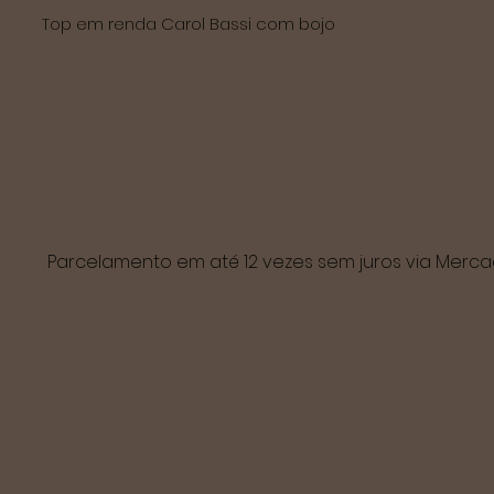
Top em renda Carol Bassi com bojo
Parcelamento em até 12 vezes sem juros via Mer