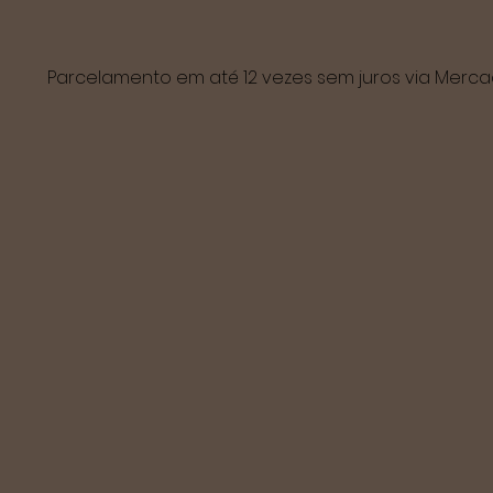
Parcelamento em até 12 vezes sem juros via Mer