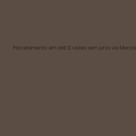
Parcelamento em até 12 vezes sem juros via Mer