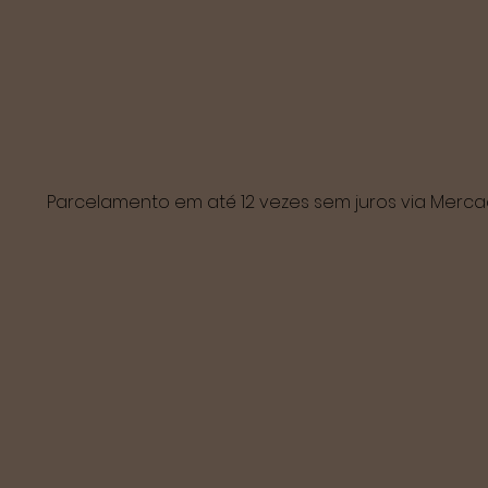
Parcelamento em até 12 vezes sem juros via Mer