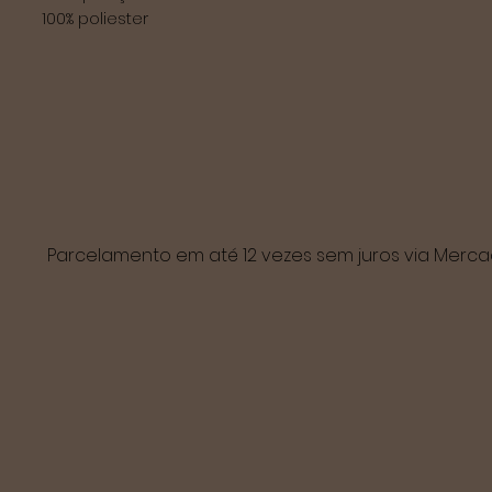
100% poliester
Parcelamento em até 12 vezes sem juros via Mer