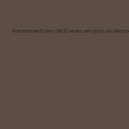
Parcelamento em até 12 vezes sem juros via Mer