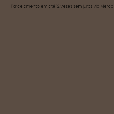
Parcelamento em até 12 vezes sem juros via Mer