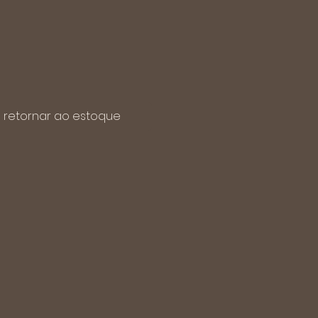
 retornar ao estoque