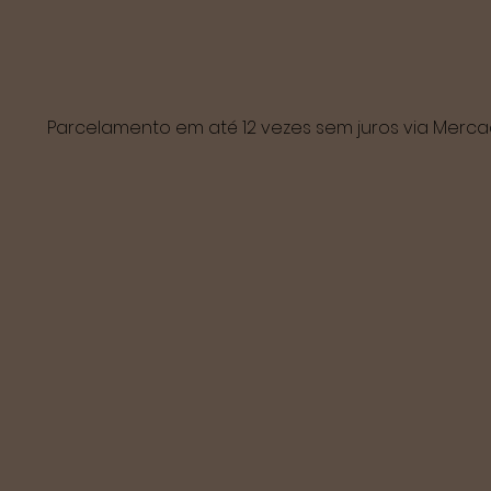
Parcelamento em até 12 vezes sem juros via Mer