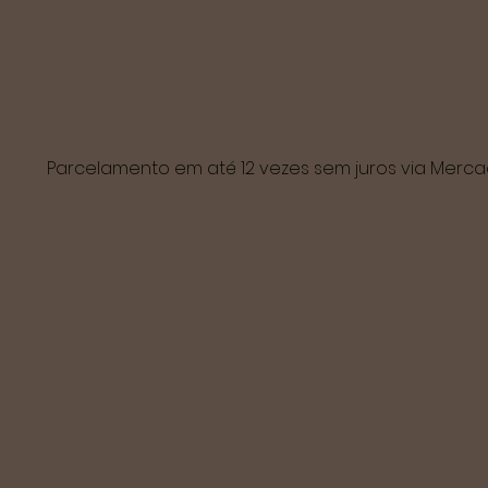
Parcelamento em até 12 vezes sem juros via Mer