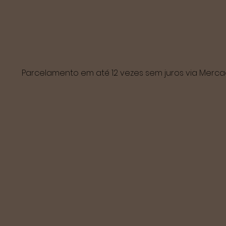
Parcelamento em até 12 vezes sem juros via Mer