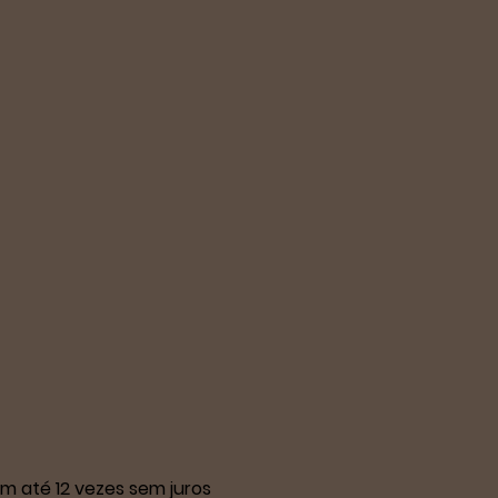
m até 12 vezes sem juros