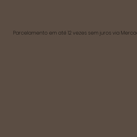
Parcelamento em até 12 vezes sem juros via Mer