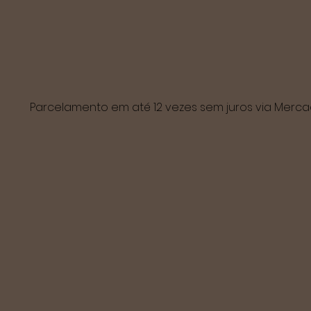
Parcelamento em até 12 vezes sem juros via Mer